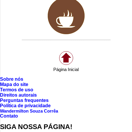
___________________________________________
Página Inicial
Sobre nós
Mapa do site
Termos de uso
Direitos autorais
Perguntas frequentes
Política de privacidade
Wandermilton Souza Corrêa
Contato
SIGA NOSSA PÁGINA!