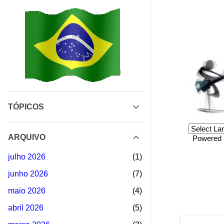
TÓPICOS
ARQUIVO
Powered
julho 2026
1
junho 2026
7
maio 2026
4
abril 2026
5