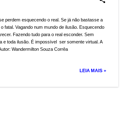
se perdem esquecendo o real. Se já não bastasse a
 o fatal. Vagando num mundo de ilusão. Esquecendo
recer. Fazendo tudo para o real esconder. Sem
e toda ilusão. É impossível ser somente virtual. A
Autor: Wandermilton Souza Corrêa
LEIA MAIS »