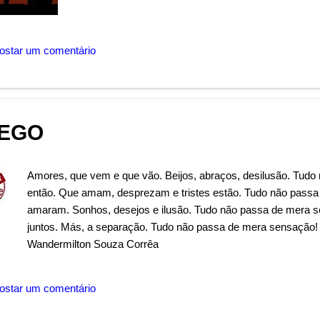
ostar um comentário
EGO
Amores, que vem e que vão. Beijos, abraços, desilusão. Tudo 
então. Que amam, desprezam e tristes estão. Tudo não pass
amaram. Sonhos, desejos e ilusão. Tudo não passa de mera 
juntos. Más, a separação. Tudo não passa de mera sensação!
Wandermilton Souza Corrêa
ostar um comentário