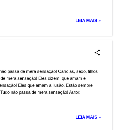
LEIA MAIS »
não passa de mera sensação! Carícias, sexo, filhos
a de mera sensação! Eles dizem, que amam e
sensação! Eles que amam a ilusão. Estão sempre
 Tudo não passa de mera sensação! Autor:
LEIA MAIS »