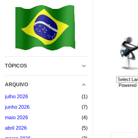
TÓPICOS
ARQUIVO
Powered
julho 2026
1
junho 2026
7
maio 2026
4
abril 2026
5