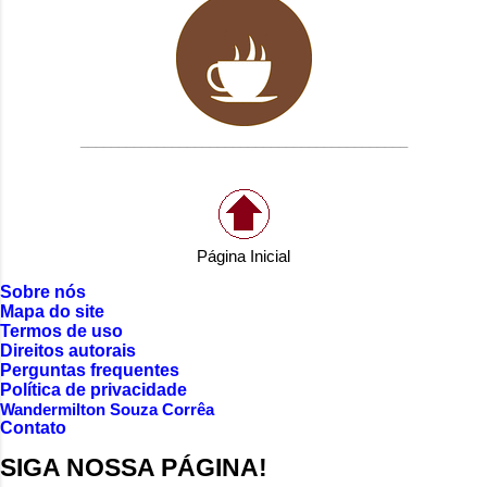
___________________________________________
Página Inicial
Sobre nós
Mapa do site
Termos de uso
Direitos autorais
Perguntas frequentes
Política de privacidade
Wandermilton Souza Corrêa
Contato
SIGA NOSSA PÁGINA!