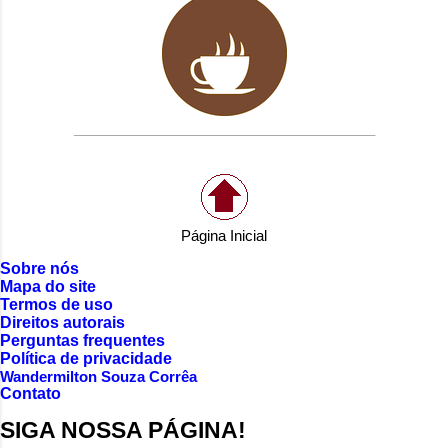
___________________________________________
Página Inicial
Sobre nós
Mapa do site
Termos de uso
Direitos autorais
Perguntas frequentes
Política de privacidade
Wandermilton Souza Corrêa
Contato
SIGA NOSSA PÁGINA!