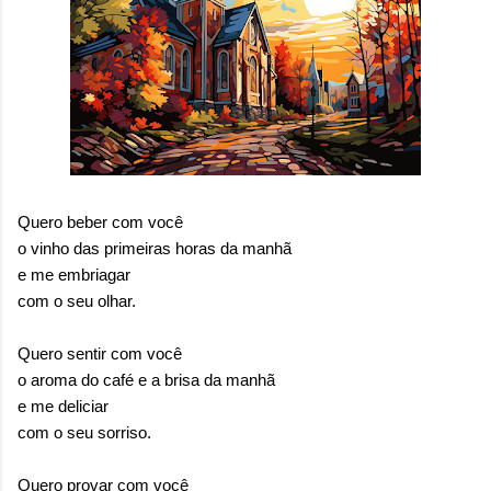
Quero beber com você
o vinho das primeiras horas da manhã
e me embriagar
com o seu olhar.
Quero sentir com você
o aroma do café e a brisa da manhã
e me deliciar
com o seu sorriso.
Quero provar com você