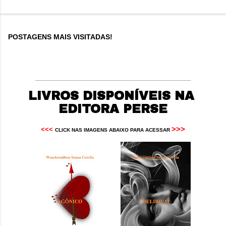
POSTAGENS MAIS VISITADAS!
____________________________________________
LIVROS DISPONÍVEIS NA
EDITORA PERSE
>>>
<<<
CLICK NAS IMAGENS ABAIXO PARA ACESSAR 