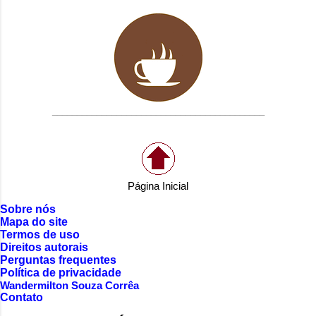
___________________________________________
Página Inicial
Sobre nós
Mapa do site
Termos de uso
Direitos autorais
Perguntas frequentes
Política de privacidade
Wandermilton Souza Corrêa
Contato